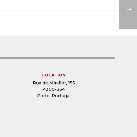
LOCATION
Rua de Miraflor, 155
4300-334
Porto, Portugal