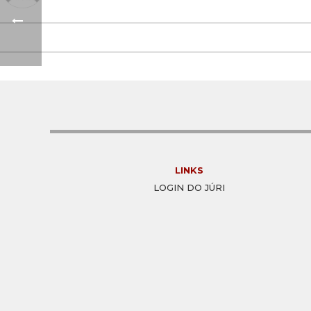
LINKS
LOGIN DO JÚRI