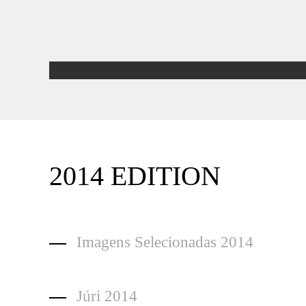
2014 EDITION
Imagens Selecionadas 2014
Júri 2014