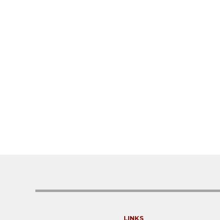
LINKS