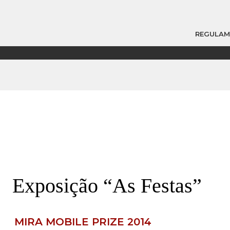
REGULA
Exposição “As Festas”
MIRA MOBILE PRIZE 2014